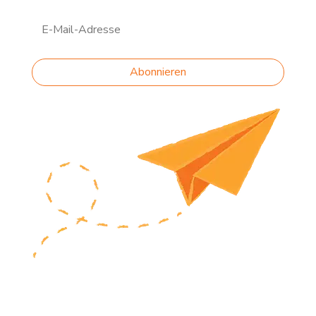
Abonnieren