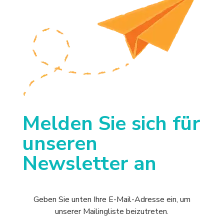
Melden Sie sich für
unseren
Newsletter an
Geben Sie unten Ihre E-Mail-Adresse ein, um
unserer Mailingliste beizutreten.