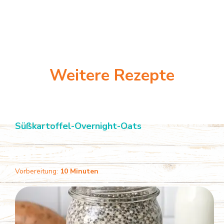
Weitere Rezepte
Süßkartoffel-Overnight-Oats
Vorbereitung:
10 Minuten