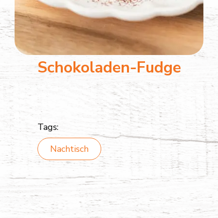
Schokoladen-Fudge
Tags:
Nachtisch