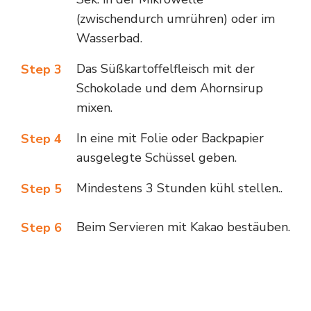
(zwischendurch umrühren) oder im
Wasserbad.
Das Süßkartoffelfleisch mit der
Step 3
Schokolade und dem Ahornsirup
mixen.
In eine mit Folie oder Backpapier
Step 4
ausgelegte Schüssel geben.
Mindestens 3 Stunden kühl stellen.
.
Step 5
Beim Servieren mit Kakao bestäuben.
Step 6