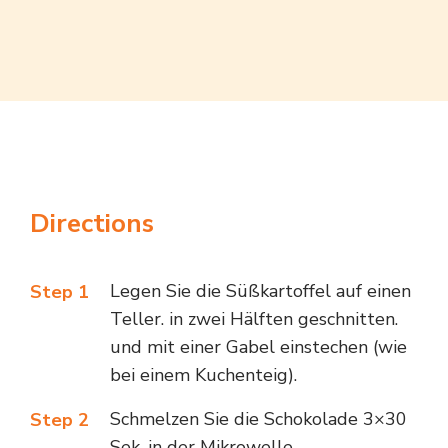
Directions
Legen Sie die Süßkartoffel auf einen
Step 1
Teller.
in zwei Hälften geschnitten.
und mit einer Gabel einstechen (wie
bei einem Kuchenteig).
Schmelzen Sie die Schokolade 3×30
Step 2
Sek. in der Mikrowelle