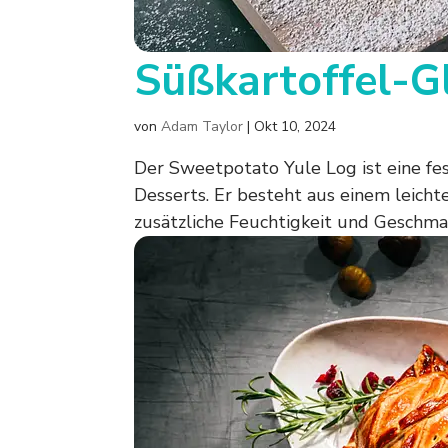
Süßkartoffel-
von
Adam Taylor
|
Okt 10, 2024
Der Sweetpotato Yule Log ist eine fe
Desserts. Er besteht aus einem leicht
zusätzliche Feuchtigkeit und Geschmack