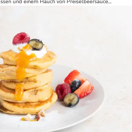
ssen und einem Hauch von Preiselbeersauce....