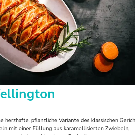
ellington
e herzhafte, pflanzliche Variante des klassischen Gerich
ln mit einer Füllung aus karamellisierten Zwiebeln,