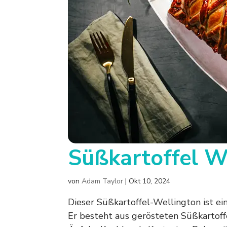
Süßkartoffel W
von
Adam Taylor
|
Okt 10, 2024
Dieser Süßkartoffel-Wellington ist ein
Er besteht aus gerösteten Süßkartoffe