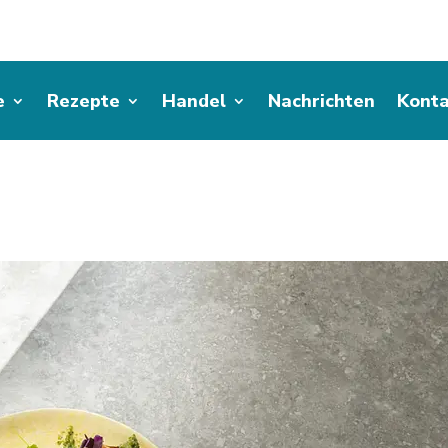
e
Rezepte
Handel
Nachrichten
Konta