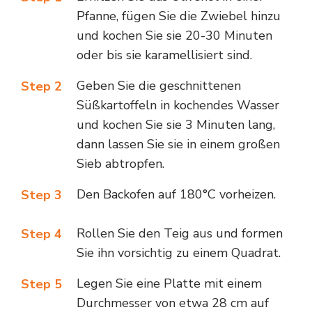
Pfanne, fügen Sie die Zwiebel hinzu
und kochen Sie sie 20-30 Minuten
oder bis sie karamellisiert sind.
Geben Sie die geschnittenen
Step 2
Süßkartoffeln in kochendes Wasser
und kochen Sie sie 3 Minuten lang,
dann lassen Sie sie in einem großen
Sieb abtropfen.
Den Backofen auf 180°C vorheizen.
Step 3
Rollen Sie den Teig aus und formen
Step 4
Sie ihn vorsichtig zu einem Quadrat.
Legen Sie eine Platte mit einem
Step 5
Durchmesser von etwa 28 cm auf