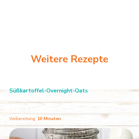
Weitere Rezepte
Süßkartoffel-Overnight-Oats
Vorbereitung:
10 Minuten