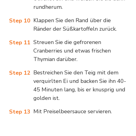
rundherum.
Klappen Sie den Rand über die
Step 10
Ränder der Süßkartoffeln zurück.
Streuen Sie die gefrorenen
Step 11
Cranberries und etwas frischen
Thymian darüber.
Bestreichen Sie den Teig mit dem
Step 12
verquirlten Ei und backen Sie ihn 40-
45 Minuten lang, bis er knusprig und
golden ist.
Mit Preiselbeersauce servieren.
Step 13