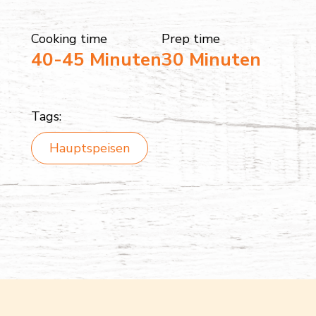
Cooking time
Prep time
40-45 Minuten
30 Minuten
Tags:
Hauptspeisen