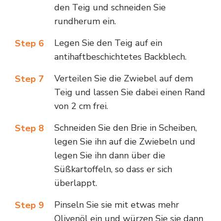
den Teig und schneiden Sie
rundherum ein.
Legen Sie den Teig auf ein
Step 6
antihaftbeschichtetes Backblech.
Verteilen Sie die Zwiebel auf dem
Step 7
Teig und lassen Sie dabei einen Rand
von 2 cm frei.
Schneiden Sie den Brie in Scheiben,
Step 8
legen Sie ihn auf die Zwiebeln und
legen Sie ihn dann über die
Süßkartoffeln, so dass er sich
überlappt.
Pinseln Sie sie mit etwas mehr
Step 9
Olivenöl ein und würzen Sie sie dann