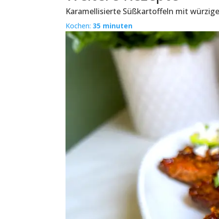
Karamellisierte Süßkartoffeln mit würz
Kochen:
35 minuten