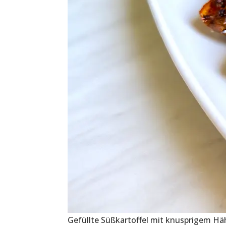
Gefüllte Süßkartoffel mit knusprigem H