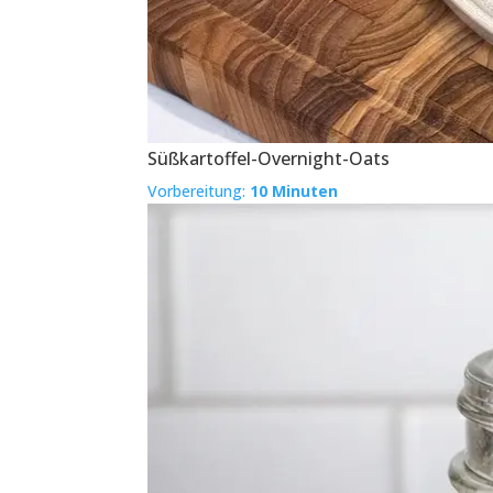
Süßkartoffel-Overnight-Oats
Vorbereitung:
10 Minuten