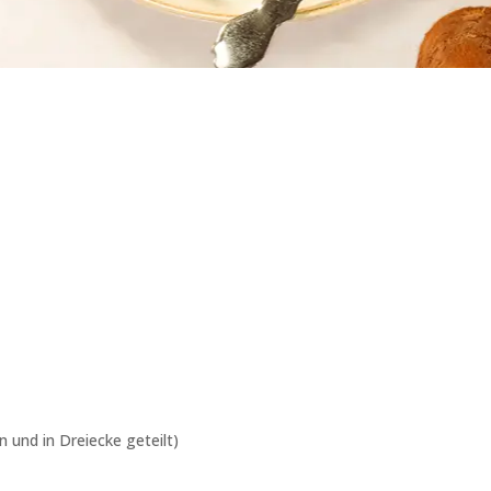
n und in Dreiecke geteilt)