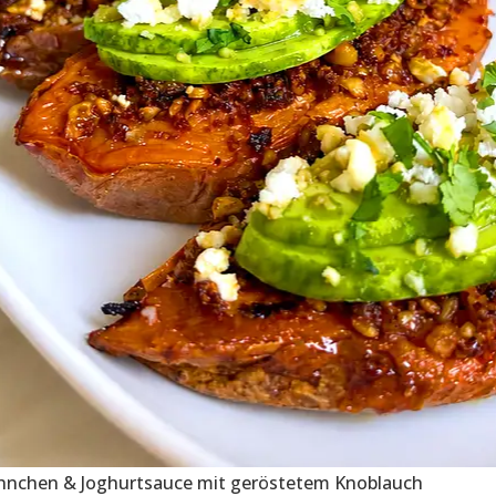
ähnchen & Joghurtsauce mit geröstetem Knoblauch