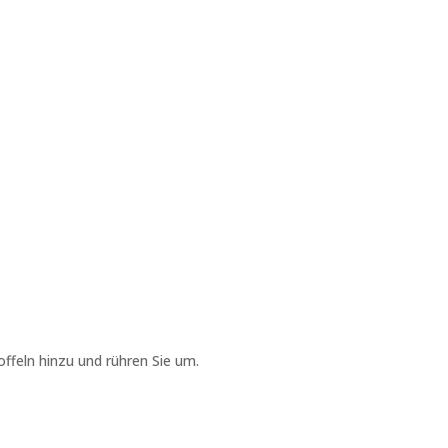
offeln hinzu und rühren Sie um.