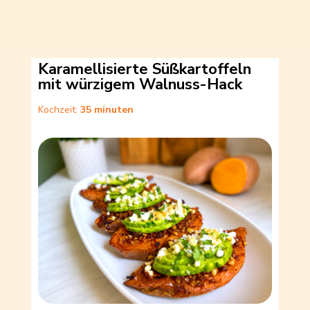
Karamellisierte Süßkartoffeln
mit würzigem Walnuss-Hack
Kochzeit:
35 minuten