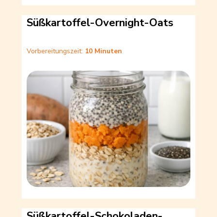
Süßkartoffel-Overnight-Oats
Vorbereitungszeit:
10 Minuten
Süßkartoffel-Schokoladen-