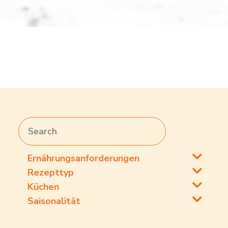
Ernährungsanforderungen
Rezepttyp
Küchen
Saisonalität