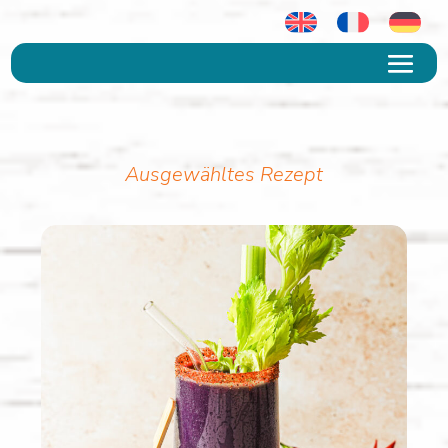
Ausgewähltes Rezept